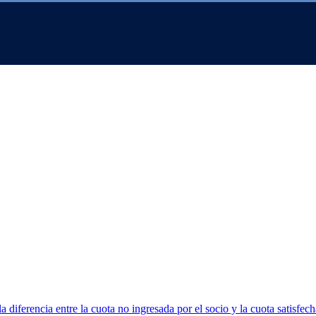
 diferencia entre la cuota no ingresada por el socio y la cuota satisfech