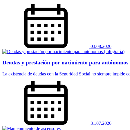
03.08.2026
Deudas y prestación por nacimiento para autónomos (
La existencia de deudas con la Seguridad Social no siempre impide co
31.07.2026