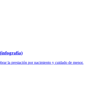
infografía)
brar la prestación por nacimiento y cuidado de menor.