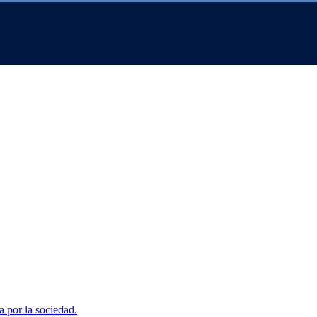
a por la sociedad.