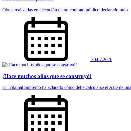
Obras realizadas en ejecución de un contrato público declarado nulo
30.07.2026
¡Hace muchos años que se construyó!
El Tribunal Supremo ha aclarado cómo debe calcularse el AJD de una 