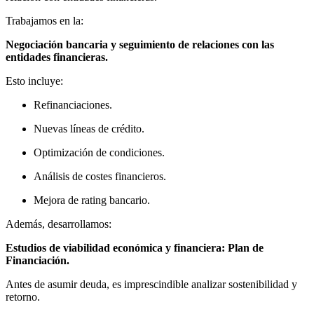
Trabajamos en la:
Negociación bancaria y seguimiento de relaciones con las
entidades financieras.
Esto incluye:
Refinanciaciones.
Nuevas líneas de crédito.
Optimización de condiciones.
Análisis de costes financieros.
Mejora de rating bancario.
Además, desarrollamos:
Estudios de viabilidad económica y financiera: Plan de
Financiación.
Antes de asumir deuda, es imprescindible analizar sostenibilidad y
retorno.