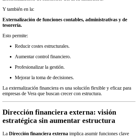
Y también en la:
Externalización de funciones contables, administrativas y de
tesorería.
Esto permite:
Reducir costes estructurales.
Aumentar control financiero.
Profesionalizar la gestión.
Mejorar la toma de decisiones.
La externalización financiera es una solución flexible y eficaz para
empresas de Vera que buscan crecer con estructura.
Dirección financiera externa: visión
estratégica sin aumentar estructura
La
Dirección financiera externa
implica asumir funciones clave