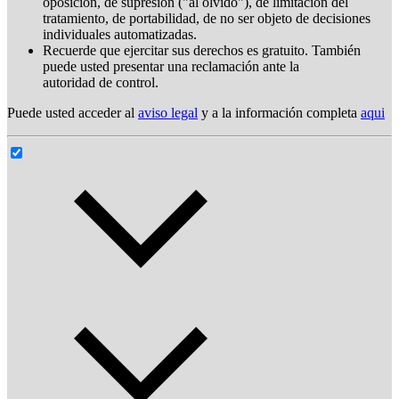
oposición, de supresión ("al olvido"), de limitación del
tratamiento, de portabilidad, de no ser objeto de decisiones
individuales automatizadas.
Recuerde que ejercitar sus derechos es gratuito. También
puede usted presentar una reclamación ante la
autoridad de control.
Puede usted acceder al
aviso legal
y a la información completa
aqui