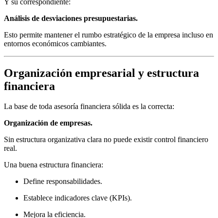
Y su correspondiente:
Análisis de desviaciones presupuestarias.
Esto permite mantener el rumbo estratégico de la empresa incluso en
entornos económicos cambiantes.
Organización empresarial y estructura
financiera
La base de toda asesoría financiera sólida es la correcta:
Organización de empresas.
Sin estructura organizativa clara no puede existir control financiero
real.
Una buena estructura financiera:
Define responsabilidades.
Establece indicadores clave (KPIs).
Mejora la eficiencia.