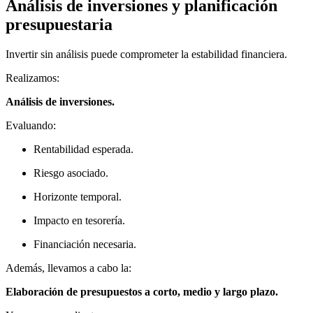
Análisis de inversiones y planificación
presupuestaria
Invertir sin análisis puede comprometer la estabilidad financiera.
Realizamos:
Análisis de inversiones.
Evaluando:
Rentabilidad esperada.
Riesgo asociado.
Horizonte temporal.
Impacto en tesorería.
Financiación necesaria.
Además, llevamos a cabo la:
Elaboración de presupuestos a corto, medio y largo plazo.