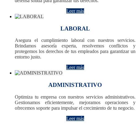
defensa sólida para garantizar tus derechos.
Leer más
LABORAL
Asegura el cumplimiento laboral con nuestros servicios.
Brindamos asesoría experta, resolvemos conflictos y
protegemos los derechos de tus empleados para garantizar un
entorno justo.
Leer más
ADMINISTRATIVO
Optimiza tu empresa con nuestros servicios administrativos.
Gestionamos eficientemente, mejoramos operaciones y
ofrecemos soporte para impulsar el crecimiento de tu negocio.
Leer más