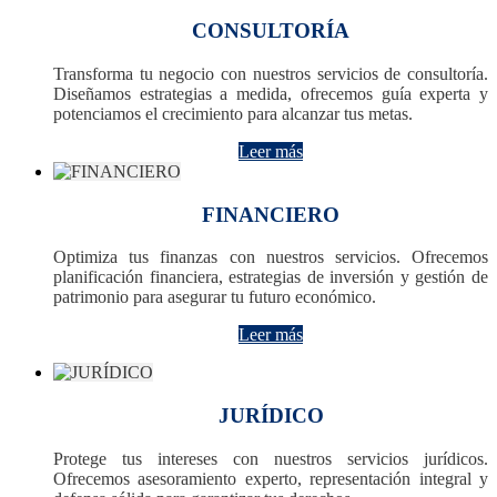
CONSULTORÍA
Transforma tu negocio con nuestros servicios de consultoría.
Diseñamos estrategias a medida, ofrecemos guía experta y
potenciamos el crecimiento para alcanzar tus metas.
Leer más
FINANCIERO
Optimiza tus finanzas con nuestros servicios. Ofrecemos
planificación financiera, estrategias de inversión y gestión de
patrimonio para asegurar tu futuro económico.
Leer más
JURÍDICO
Protege tus intereses con nuestros servicios jurídicos.
Ofrecemos asesoramiento experto, representación integral y