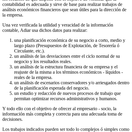
contabilidad es adecuada y sirve de base para realizar trabajos de
análisis económicos financieros que sean útiles para la dirección de
la empresa.
Una vez verificada la utilidad y veracidad de la información
contable, Adiar usa dichos datos para realizar:
una planificación económica de su negocio a corto, medio y
largo plazo (Presupuestos de Explotación, de Tesorería ó
Circulante, etc.).
un análisis de las desviaciones entre el ciclo normal de su
negocio y los resultados reales.
un análisis de la estructura financiera de su empresa y el
reajuste de la misma a los términos económicos - líquidos -
reales de la empresa.
un análisis de escenarios conservadores y/o arriesgados dentro
de la planificación esperada del negocio.
un estudio y redacción de nuevos procesos de trabajo que
permitan optimizar recursos administrativos y humanos.
Y todo ello con el objetivo de ofrecer al empresario - socio, la
información más completa y correcta para una adecuada toma de
decisiones.
Los trabajos indicados pueden ser todo lo complejos ó simples como