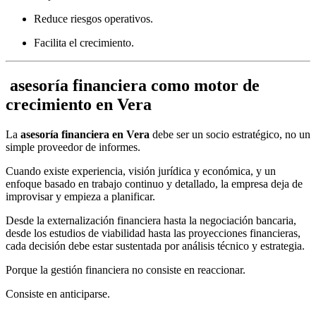
Reduce riesgos operativos.
Facilita el crecimiento.
asesoría financiera como motor de
crecimiento en Vera
La
asesoría financiera en Vera
debe ser un socio estratégico, no un
simple proveedor de informes.
Cuando existe experiencia, visión jurídica y económica, y un
enfoque basado en trabajo continuo y detallado, la empresa deja de
improvisar y empieza a planificar.
Desde la externalización financiera hasta la negociación bancaria,
desde los estudios de viabilidad hasta las proyecciones financieras,
cada decisión debe estar sustentada por análisis técnico y estrategia.
Porque la gestión financiera no consiste en reaccionar.
Consiste en anticiparse.