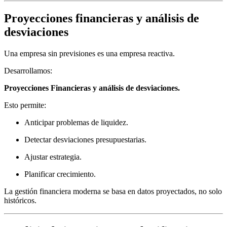
Proyecciones financieras y análisis de
desviaciones
Una empresa sin previsiones es una empresa reactiva.
Desarrollamos:
Proyecciones Financieras y análisis de desviaciones.
Esto permite:
Anticipar problemas de liquidez.
Detectar desviaciones presupuestarias.
Ajustar estrategia.
Planificar crecimiento.
La gestión financiera moderna se basa en datos proyectados, no solo
históricos.