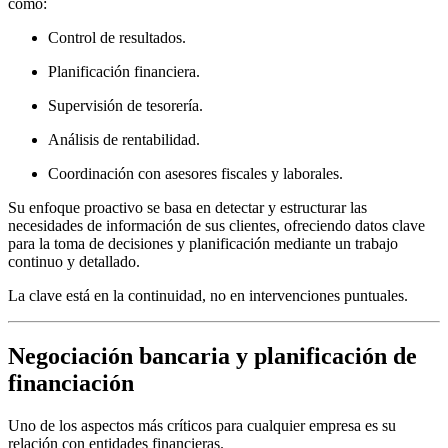
como:
Control de resultados.
Planificación financiera.
Supervisión de tesorería.
Análisis de rentabilidad.
Coordinación con asesores fiscales y laborales.
Su enfoque proactivo se basa en detectar y estructurar las
necesidades de información de sus clientes, ofreciendo datos clave
para la toma de decisiones y planificación mediante un trabajo
continuo y detallado.
La clave está en la continuidad, no en intervenciones puntuales.
Negociación bancaria y planificación de
financiación
Uno de los aspectos más críticos para cualquier empresa es su
relación con entidades financieras.