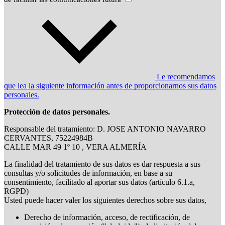
Le recomendamos
que lea la siguiente información antes de proporcionarnos sus datos
personales.
Protección de datos personales.
Responsable del tratamiento: D. JOSE ANTONIO NAVARRO
CERVANTES, 75224984B
CALLE MAR 49 1º 10 , VERA ALMERÍA
La finalidad del tratamiento de sus datos es dar respuesta a sus
consultas y/o solicitudes de información, en base a su
consentimiento, facilitado al aportar sus datos (artículo 6.1.a,
RGPD)
Usted puede hacer valer los siguientes derechos sobre sus datos,
Derecho de información, acceso, de rectificación, de