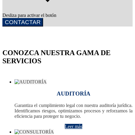
Desliza para activar el botón
CONTACTAR
CONOZCA NUESTRA GAMA DE
SERVICIOS
AUDITORÍA
Garantiza el cumplimiento legal con nuestra auditoría jurídica.
Identificamos riesgos, optimizamos procesos y reforzamos la
eficiencia para proteger tu negocio.
Leer más