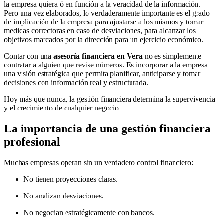
la empresa quiera ó en función a la veracidad de la información.
Pero una vez elaborados, lo verdaderamente importante es el grado
de implicación de la empresa para ajustarse a los mismos y tomar
medidas correctoras en caso de desviaciones, para alcanzar los
objetivos marcados por la dirección para un ejercicio económico.
Contar con una
asesoría financiera en Vera
no es simplemente
contratar a alguien que revise números. Es incorporar a la empresa
una visión estratégica que permita planificar, anticiparse y tomar
decisiones con información real y estructurada.
Hoy más que nunca, la gestión financiera determina la supervivencia
y el crecimiento de cualquier negocio.
La importancia de una gestión financiera
profesional
Muchas empresas operan sin un verdadero control financiero:
No tienen proyecciones claras.
No analizan desviaciones.
No negocian estratégicamente con bancos.