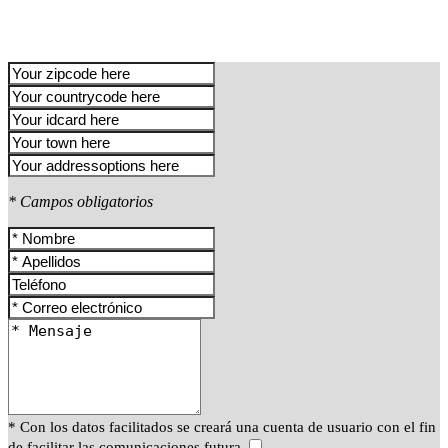
* Campos obligatorios
* Con los datos facilitados se creará una cuenta de usuario con el fin
de facilitar las comunicaciones futura