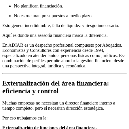
No planifican financiación.
No estructuran presupuestos a medio plazo.
Esto genera incertidumbre, falta de liquidez y riesgo innecesario.
Aquí es donde una asesoría financiera marca la diferencia.
En ADIAR es un despacho profesional compuesto por Abogados,
Economistas y Consultores con experiencia desde 1994,
especializado en atender tanto a personas físicas como jurídicas. Esa
combinación de perfiles permite abordar la gestión financiera desde
una perspectiva integral, jurídica y económica.
Externalización del área financiera:
eficiencia y control
Muchas empresas no necesitan un director financiero interno a
tiempo completo, pero sí necesitan dirección estratégica.
Por eso trabajamos en la:
Externalización de funciones del área financiera.