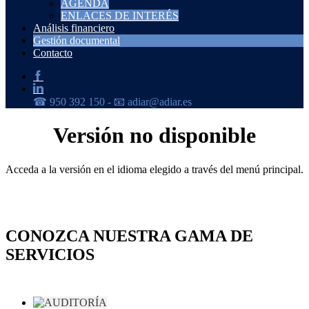
AGENDA
ENLACES DE INTERÉS
Análisis financiero
Gestión documental
Contacto
Versión no disponible
Acceda a la versión en el idioma elegido a través del menú principal.
CONOZCA NUESTRA GAMA DE
SERVICIOS