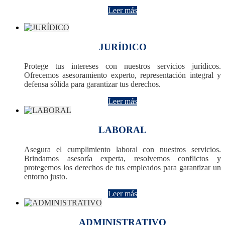
Leer más
JURÍDICO
Protege tus intereses con nuestros servicios jurídicos.
Ofrecemos asesoramiento experto, representación integral y
defensa sólida para garantizar tus derechos.
Leer más
LABORAL
Asegura el cumplimiento laboral con nuestros servicios.
Brindamos asesoría experta, resolvemos conflictos y
protegemos los derechos de tus empleados para garantizar un
entorno justo.
Leer más
ADMINISTRATIVO