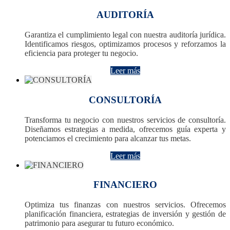
AUDITORÍA
Garantiza el cumplimiento legal con nuestra auditoría jurídica.
Identificamos riesgos, optimizamos procesos y reforzamos la
eficiencia para proteger tu negocio.
Leer más
CONSULTORÍA
Transforma tu negocio con nuestros servicios de consultoría.
Diseñamos estrategias a medida, ofrecemos guía experta y
potenciamos el crecimiento para alcanzar tus metas.
Leer más
FINANCIERO
Optimiza tus finanzas con nuestros servicios. Ofrecemos
planificación financiera, estrategias de inversión y gestión de
patrimonio para asegurar tu futuro económico.