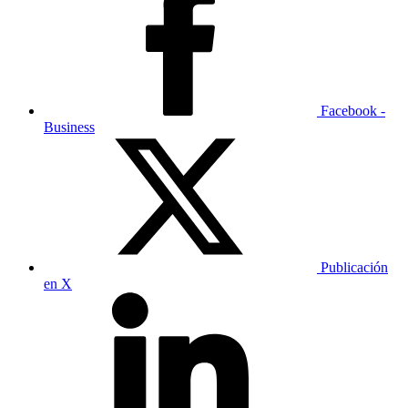
Facebook -
Business
Publicación
en X