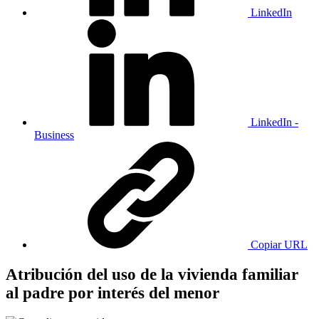
LinkedIn
LinkedIn -
Business
Copiar URL
Atribución del uso de la vivienda familiar
al padre por interés del menor