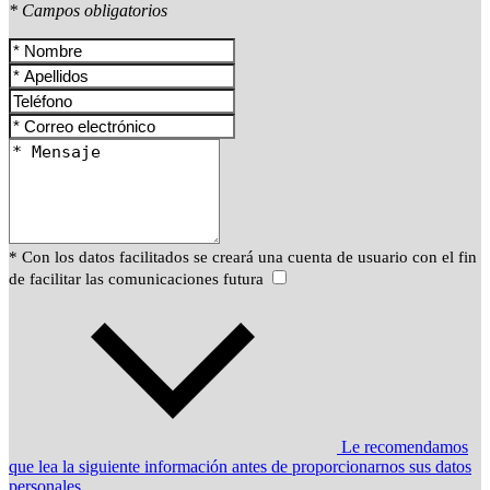
* Campos obligatorios
* Con los datos facilitados se creará una cuenta de usuario con el fin
de facilitar las comunicaciones futura
Le recomendamos
que lea la siguiente información antes de proporcionarnos sus datos
personales.