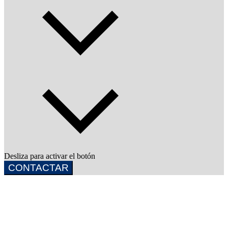
Desliza para activar el botón
CONTACTAR