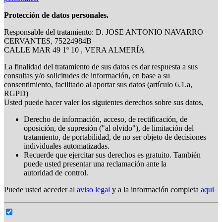
Protección de datos personales.
Responsable del tratamiento: D. JOSE ANTONIO NAVARRO
CERVANTES, 75224984B
CALLE MAR 49 1º 10 , VERA ALMERÍA
La finalidad del tratamiento de sus datos es dar respuesta a sus
consultas y/o solicitudes de información, en base a su
consentimiento, facilitado al aportar sus datos (artículo 6.1.a,
RGPD)
Usted puede hacer valer los siguientes derechos sobre sus datos,
Derecho de información, acceso, de rectificación, de
oposición, de supresión ("al olvido"), de limitación del
tratamiento, de portabilidad, de no ser objeto de decisiones
individuales automatizadas.
Recuerde que ejercitar sus derechos es gratuito. También
puede usted presentar una reclamación ante la
autoridad de control.
Puede usted acceder al
aviso legal
y a la información completa
aqui