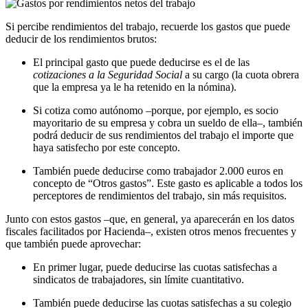
Si percibe rendimientos del trabajo, recuerde los gastos que puede
deducir de los rendimientos brutos:
El principal gasto que puede deducirse es el de las
cotizaciones a la Seguridad Social
a su cargo (la cuota obrera
que la empresa ya le ha retenido en la nómina).
Si cotiza como autónomo –porque, por ejemplo, es socio
mayoritario de su empresa y cobra un sueldo de ella–, también
podrá deducir de sus rendimientos del trabajo el importe que
haya satisfecho por este concepto.
También puede deducirse como trabajador 2.000 euros en
concepto de “Otros gastos”. Este gasto es aplicable a todos los
perceptores de rendimientos del trabajo, sin más requisitos.
Junto con estos gastos –que, en general, ya aparecerán en los datos
fiscales facilitados por Hacienda–, existen otros menos frecuentes y
que también puede aprovechar:
En primer lugar, puede deducirse las cuotas satisfechas a
sindicatos de trabajadores, sin límite cuantitativo.
También puede deducirse las cuotas satisfechas a su colegio