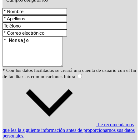
* Con los datos facilitados se creará una cuenta de usuario con el fin
de facilitar las comunicaciones futura
Le recomendamos
que lea la siguiente información antes de proporcionarnos sus datos
personales.