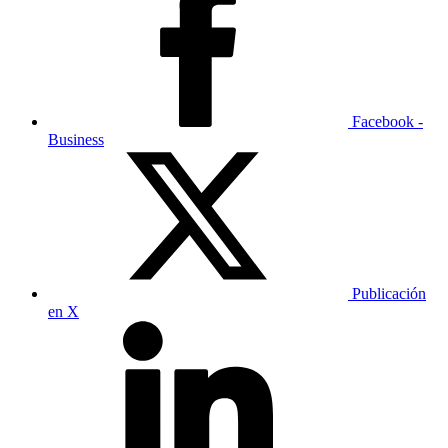
Facebook -
Business
Publicación
en X