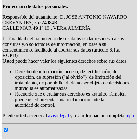
Protección de datos personales.
Responsable del tratamiento: D. JOSE ANTONIO NAVARRO
CERVANTES, 75224984B
CALLE MAR 49 1º 10 , VERA ALMERÍA
La finalidad del tratamiento de sus datos es dar respuesta a sus
consultas y/o solicitudes de información, en base a su
consentimiento, facilitado al aportar sus datos (artículo 6.1.a,
RGPD)
Usted puede hacer valer los siguientes derechos sobre sus datos,
Derecho de información, acceso, de rectificación, de
oposición, de supresión ("al olvido"), de limitación del
tratamiento, de portabilidad, de no ser objeto de decisiones
individuales automatizadas.
Recuerde que ejercitar sus derechos es gratuito. También
puede usted presentar una reclamación ante la
autoridad de control.
Puede usted acceder al
aviso legal
y a la información completa
aqui