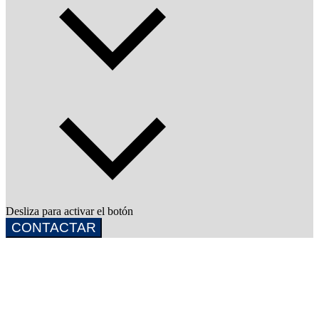
Desliza para activar el botón
CONTACTAR