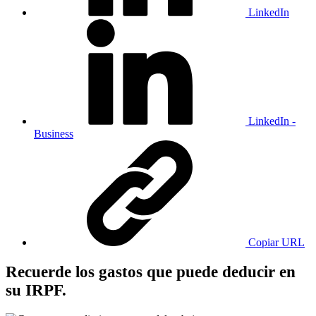
LinkedIn
LinkedIn -
Business
Copiar URL
Recuerde los gastos que puede deducir en
su IRPF.