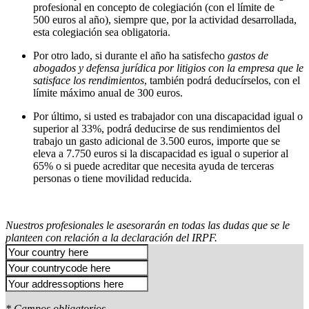
profesional en concepto de colegiación (con el límite de
500 euros al año), siempre que, por la actividad desarrollada,
esta colegiación sea obligatoria.
Por otro lado, si durante el año ha satisfecho
gastos de
abogados y defensa jurídica por litigios con la empresa que le
satisface los rendimientos
, también podrá deducírselos, con el
límite máximo anual de 300 euros.
Por último, si usted es trabajador con una discapacidad igual o
superior al 33%, podrá deducirse de sus rendimientos del
trabajo un gasto adicional de 3.500 euros, importe que se
eleva a 7.750 euros si la discapacidad es igual o superior al
65% o si puede acreditar que necesita ayuda de terceras
personas o tiene movilidad reducida.
Nuestros profesionales le asesorarán en todas las dudas que se le
planteen con relación a la declaración del IRPF.
* Campos obligatorios