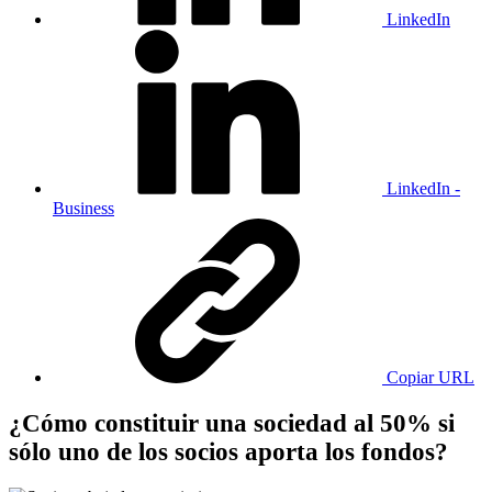
LinkedIn
LinkedIn -
Business
Copiar URL
¿Cómo constituir una sociedad al 50% si
sólo uno de los socios aporta los fondos?