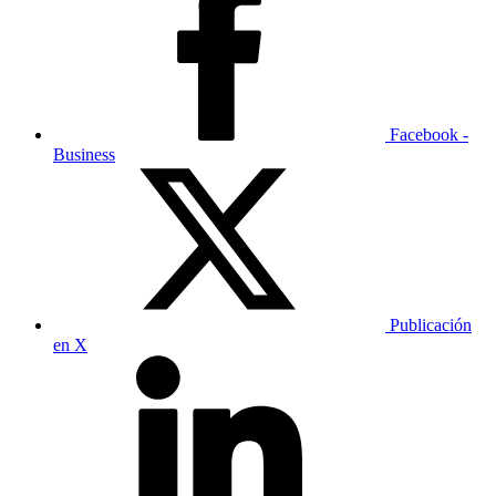
Facebook -
Business
Publicación
en X