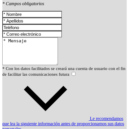
* Campos obligatorios
* Con los datos facilitados se creará una cuenta de usuario con el fin
de facilitar las comunicaciones futura
Le recomendamos
que lea la siguiente información antes de proporcionarnos sus datos
personales.