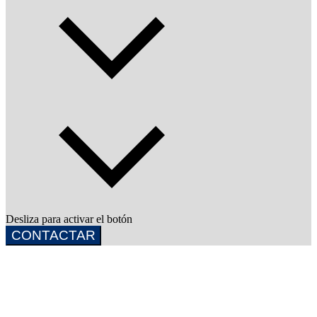
Desliza para activar el botón
CONTACTAR