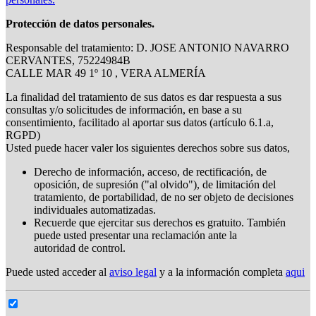
Protección de datos personales.
Responsable del tratamiento: D. JOSE ANTONIO NAVARRO
CERVANTES, 75224984B
CALLE MAR 49 1º 10 , VERA ALMERÍA
La finalidad del tratamiento de sus datos es dar respuesta a sus
consultas y/o solicitudes de información, en base a su
consentimiento, facilitado al aportar sus datos (artículo 6.1.a,
RGPD)
Usted puede hacer valer los siguientes derechos sobre sus datos,
Derecho de información, acceso, de rectificación, de
oposición, de supresión ("al olvido"), de limitación del
tratamiento, de portabilidad, de no ser objeto de decisiones
individuales automatizadas.
Recuerde que ejercitar sus derechos es gratuito. También
puede usted presentar una reclamación ante la
autoridad de control.
Puede usted acceder al
aviso legal
y a la información completa
aqui