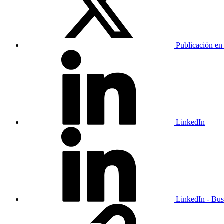
Publicación en
LinkedIn
LinkedIn - Bus