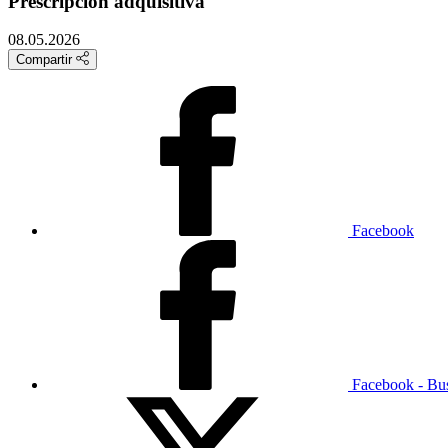
Prescripción adquisitiva
08.05.2026
Compartir
Facebook
Facebook - Bu