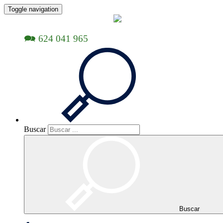
Toggle navigation
Buscar
Buscar
Buscar